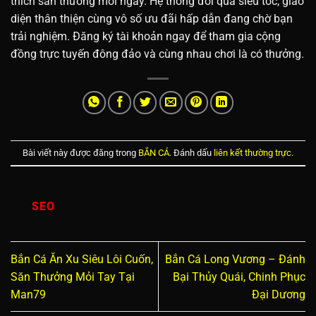
thích săn thưởng mỗi ngày. Hệ thống đổi quà siêu tốc, giao
diện thân thiện cùng vô số ưu đãi hấp dẫn đang chờ bạn
trải nghiệm. Đăng ký tài khoản ngay để tham gia cộng
đồng trực tuyến đông đảo và cùng nhau chơi là có thưởng.
Bài viết này được đăng trong
BẮN CÁ
. Đánh dấu
liên kết thường trực
.
SEO
Bắn Cá Ăn Xu Siêu Lôi Cuốn,
Bắn Cá Long Vương – Đánh
Săn Thưởng Mỏi Tay Tại
Bại Thủy Quái, Chinh Phục
Man79
Đại Dương