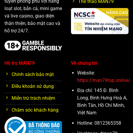
tuyến phong phú với hàng
Thể thao MAN79
loạt slot, bắn cá, mini game
và live casino, giao diện
thân thiện, bảo mật cao và
hỗ trợ 24/7.
Hỗ trợ MAN79
Về chúng tôi
Website:
Chính sách bảo mật
https://man79top.online/
Điều khoản sử dụng
Địa chỉ: 145 Đ. Bình
Long, Bình Hưng Hoà A,
Miễn trừ trách nhiệm
Bình Tân, Hồ Chí Minh,
Chăm sóc khách hàng
Việt Nam
Hotline: 0812365358