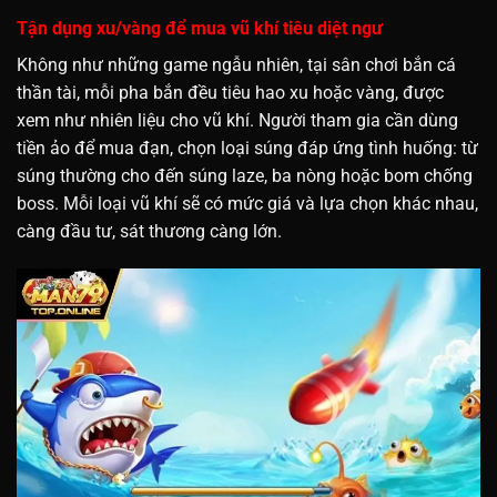
Tận dụng xu/vàng để mua vũ khí tiêu diệt ngư
Không như những game ngẫu nhiên, tại sân chơi bắn cá
thần tài, mỗi pha bắn đều tiêu hao xu hoặc vàng, được
xem như nhiên liệu cho vũ khí. Người tham gia cần dùng
tiền ảo để mua đạn, chọn loại súng đáp ứng tình huống: từ
súng thường cho đến súng laze, ba nòng hoặc bom chống
boss. Mỗi loại vũ khí sẽ có mức giá và lựa chọn khác nhau,
càng đầu tư, sát thương càng lớn.