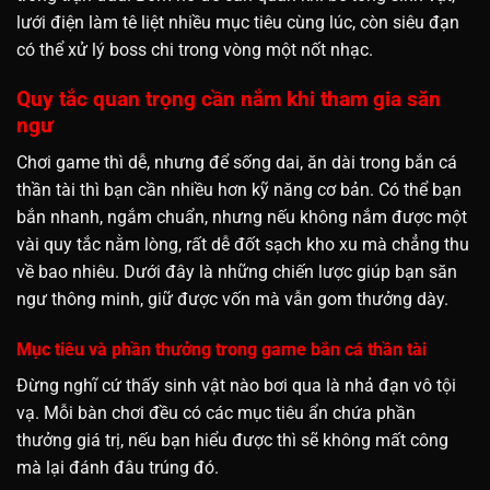
lưới điện làm tê liệt nhiều mục tiêu cùng lúc, còn siêu đạn
có thể xử lý boss chi trong vòng một nốt nhạc.
Quy tắc quan trọng cần nắm khi tham gia săn
ngư
Chơi game thì dễ, nhưng để sống dai, ăn dài trong bắn cá
thần tài thì bạn cần nhiều hơn kỹ năng cơ bản. Có thể bạn
bắn nhanh, ngắm chuẩn, nhưng nếu không nắm được một
vài quy tắc nằm lòng, rất dễ đốt sạch kho xu mà chẳng thu
về bao nhiêu. Dưới đây là những chiến lược giúp bạn săn
ngư thông minh, giữ được vốn mà vẫn gom thưởng dày.
Mục tiêu và phần thưởng trong game bắn cá thần tài
Đừng nghĩ cứ thấy sinh vật nào bơi qua là nhả đạn vô tội
vạ. Mỗi bàn chơi đều có các mục tiêu ẩn chứa phần
thưởng giá trị, nếu bạn hiểu được thì sẽ không mất công
mà lại đánh đâu trúng đó.