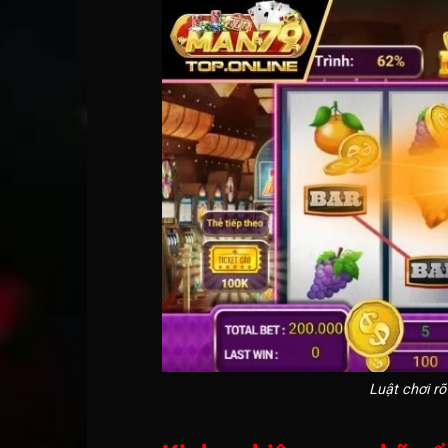
Luật chơi r