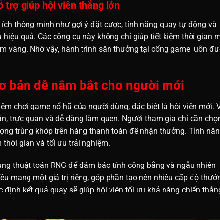
 trợ giúp hội viên thắng lớn
 ích thông minh như gợi ý đặt cược, tính năng quay tự động và
u hiệu quả. Các công cụ này không chỉ giúp tiết kiệm thời gian 
m vàng. Nhờ vậy, hành trình săn thưởng tại cổng game luôn đ
 cơ bản dễ nắm bắt cho người mới
iệm chơi game nổ hũ của người dùng, đặc biệt là hội viên mới. V
giản, trực quan và dễ dàng làm quen. Người tham gia chỉ cần chọ
ợng trùng khớp trên hàng thanh toán để nhận thưởng. Tính nă
thời gian và tối ưu trải nghiệm.
dụng thuật toán RNG để đảm bảo tính công bằng và ngẫu nhiên
đều mang một giá trị riêng, góp phần tạo nên nhiều cấp độ thưở
c định kết quả quay sẽ giúp hội viên tối ưu khả năng chiến thắn