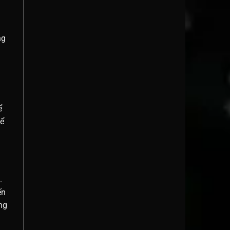
ng
ể
để
.
ến
ng