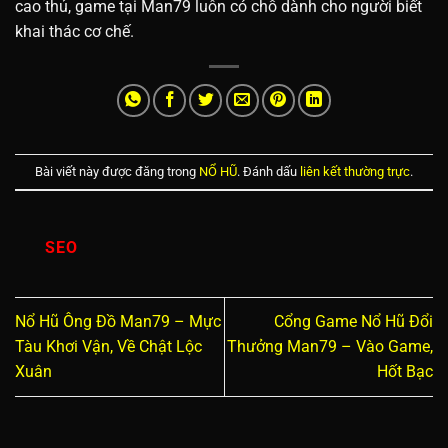
cao thủ, game tại Man79 luôn có chỗ dành cho người biết
khai thác cơ chế.
Bài viết này được đăng trong
NỔ HŨ
. Đánh dấu
liên kết thường trực
.
SEO
Nổ Hũ Ông Đồ Man79 – Mực
Cổng Game Nổ Hũ Đổi
Tàu Khơi Vận, Về Chật Lộc
Thưởng Man79 – Vào Game,
Xuân
Hốt Bạc