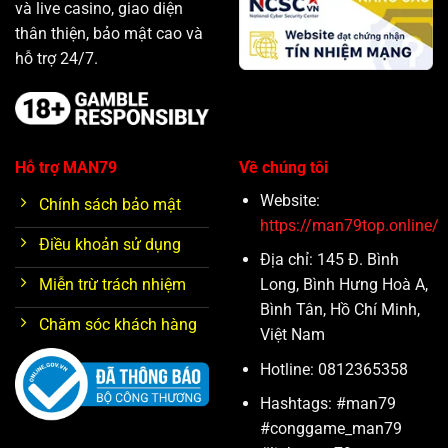
và live casino, giao diện
thân thiện, bảo mật cao và
hỗ trợ 24/7.
Hỗ trợ MAN79
Về chúng tôi
Website:
Chính sách bảo mật
https://man79top.online/
Điều khoản sử dụng
Địa chỉ: 145 Đ. Bình
Long, Bình Hưng Hoà A,
Miễn trừ trách nhiệm
Bình Tân, Hồ Chí Minh,
Chăm sóc khách hàng
Việt Nam
Hotline: 0812365358
Hashtags: #man79
#conggame_man79