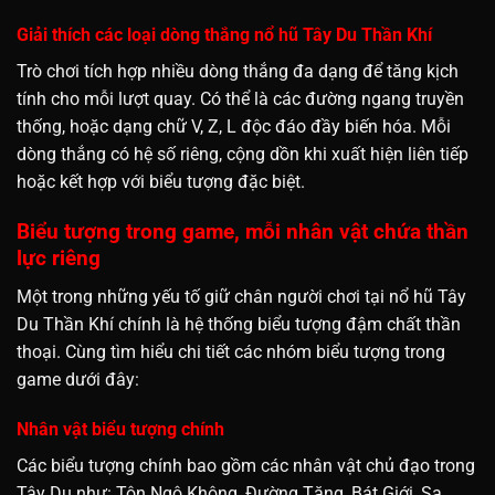
Giải thích các loại dòng thắng nổ hũ Tây Du Thần Khí
Trò chơi tích hợp nhiều dòng thắng đa dạng để tăng kịch
tính cho mỗi lượt quay. Có thể là các đường ngang truyền
thống, hoặc dạng chữ V, Z, L độc đáo đầy biến hóa. Mỗi
dòng thắng có hệ số riêng, cộng dồn khi xuất hiện liên tiếp
hoặc kết hợp với biểu tượng đặc biệt.
Biểu tượng trong game, mỗi nhân vật chứa thần
lực riêng
Một trong những yếu tố giữ chân người chơi tại nổ hũ Tây
Du Thần Khí chính là hệ thống biểu tượng đậm chất thần
thoại. Cùng tìm hiểu chi tiết các nhóm biểu tượng trong
game dưới đây:
Nhân vật biểu tượng chính
Các biểu tượng chính bao gồm các nhân vật chủ đạo trong
Tây Du như: Tôn Ngộ Không, Đường Tăng, Bát Giới, Sa