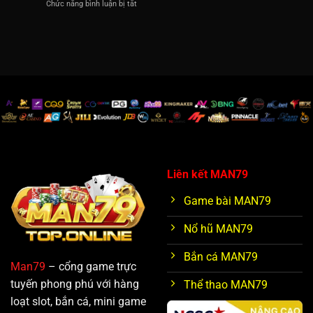
Chức năng bình luận bị tắt
ở
Luôn
Lần
Mẹo
Thắng
Đầu
Bắn
Để
Cá
Lượm
Online
Thóc
Man79
Đầy
Đạt
Túi
điểm
Mỗi
Cao
Ngày
Đơn
Giản
Nhất
Liên kết MAN79
Game bài MAN79
Nổ hũ MAN79
Bắn cá MAN79
Man79
– cổng game trực
tuyến phong phú với hàng
Thể thao MAN79
loạt slot, bắn cá, mini game